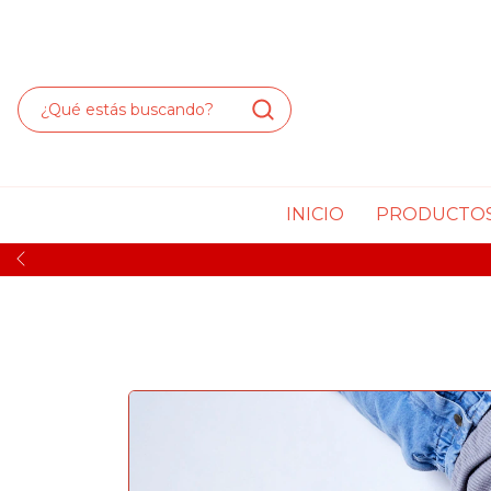
INICIO
PRODUCTO