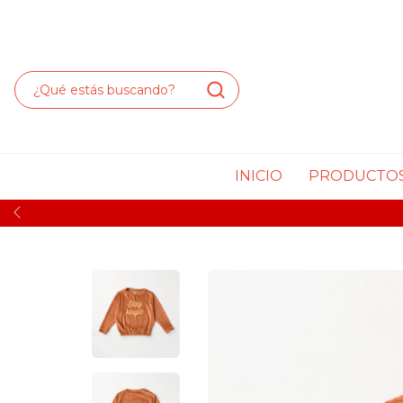
INICIO
PRODUCTO