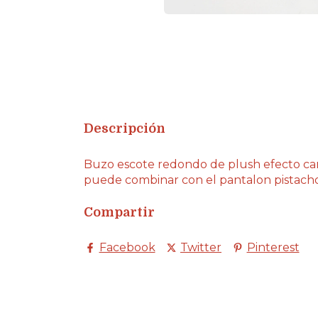
Descripción
Buzo escote redondo de plush efecto cane
puede combinar con el pantalon pistach
Compartir
Facebook
Twitter
Pinterest