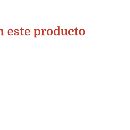
n este producto