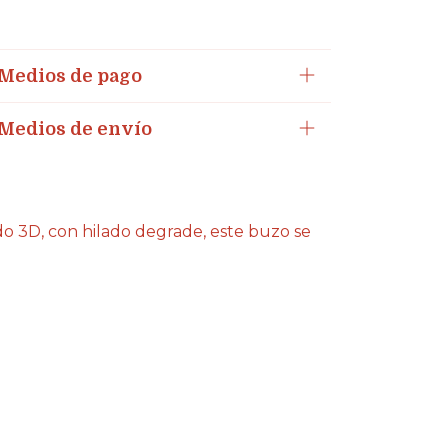
Medios de pago
Medios de envío
o 3D, con hilado degrade, este buzo se