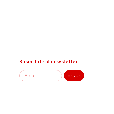
Suscribite al newsletter