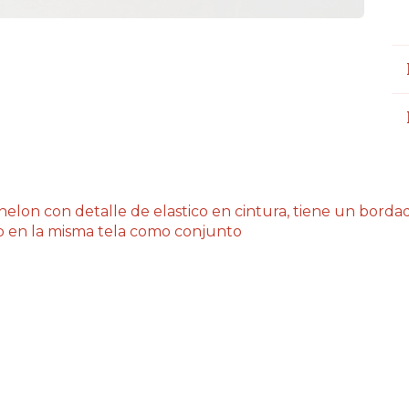
lon con detalle de elastico en cintura, tiene un bordad
o en la misma tela como conjunto