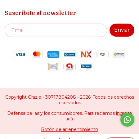
Suscribite al newsletter
Copyright Grazie - 30717804208 - 2026. Todos los derechos
reservados.
Defensa de las y los consumidores. Para reclamos
ingresá
acá.
Botón de arrepentimiento