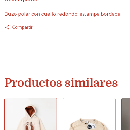
Buzo polar con cuello redondo, estampa bordada
Compartir
Productos similares