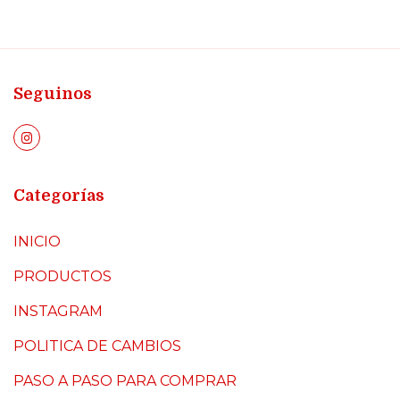
Seguinos
Categorías
INICIO
PRODUCTOS
INSTAGRAM
POLITICA DE CAMBIOS
PASO A PASO PARA COMPRAR