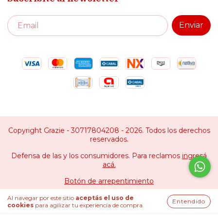
Copyright Grazie - 30717804208 - 2026. Todos los derechos
reservados.
Defensa de las y los consumidores. Para reclamos
ingresá
acá.
Botón de arrepentimiento
Al navegar por este sitio
aceptás el uso de
Entendido
cookies
para agilizar tu experiencia de compra.