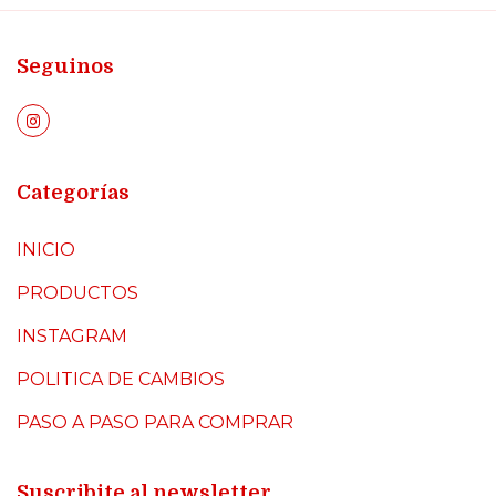
Seguinos
Categorías
INICIO
PRODUCTOS
INSTAGRAM
POLITICA DE CAMBIOS
PASO A PASO PARA COMPRAR
Suscribite al newsletter