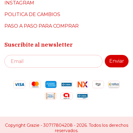
INSTAGRAM
POLITICA DE CAMBIOS
PASO A PASO PARA COMPRAR
Suscribite al newsletter
Copyright Grazie - 30717804208 - 2026. Todos los derechos
reservados.