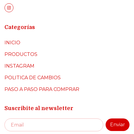
Categorías
INICIO
PRODUCTOS
INSTAGRAM
POLITICA DE CAMBIOS
PASO A PASO PARA COMPRAR
Suscribite al newsletter