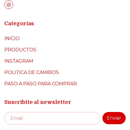
Categorías
INICIO
PRODUCTOS
INSTAGRAM
POLITICA DE CAMBIOS
PASO A PASO PARA COMPRAR
Suscribite al newsletter