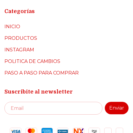
Categorías
INICIO
PRODUCTOS
INSTAGRAM
POLITICA DE CAMBIOS
PASO A PASO PARA COMPRAR
Suscribite al newsletter