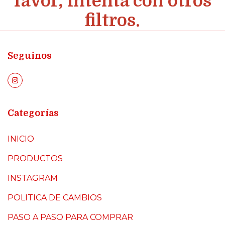
favor, intentá con otros
filtros.
Seguinos
Categorías
INICIO
PRODUCTOS
INSTAGRAM
POLITICA DE CAMBIOS
PASO A PASO PARA COMPRAR