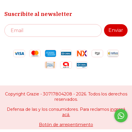
Suscribite al newsletter
Copyright Grazie - 30717804208 - 2026. Todos los derechos
reservados.
Defensa de las y los consumidores. Para reclamos
ingresá
acá.
Botón de arrepentimiento