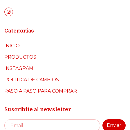
Categorías
INICIO
PRODUCTOS
INSTAGRAM
POLITICA DE CAMBIOS
PASO A PASO PARA COMPRAR
Suscribite al newsletter