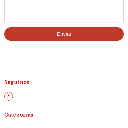
Enviar
Seguinos
Categorías