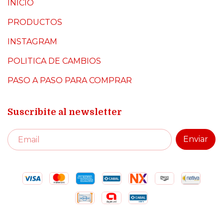
INICIO
PRODUCTOS
INSTAGRAM
POLITICA DE CAMBIOS
PASO A PASO PARA COMPRAR
Suscribite al newsletter