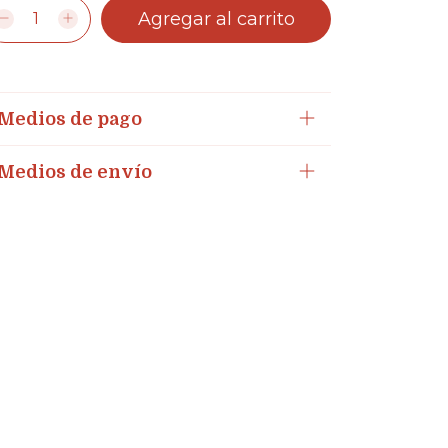
Medios de pago
Medios de envío