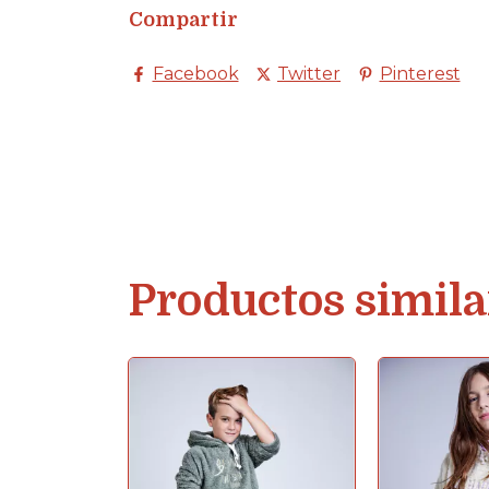
Compartir
Facebook
Twitter
Pinterest
Productos simila