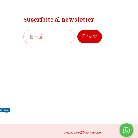
Suscribite al newsletter