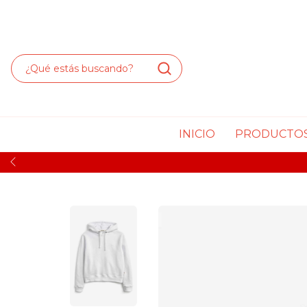
INICIO
PRODUCTO