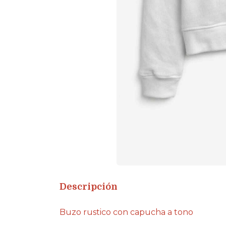
Descripción
Buzo rustico con capucha a tono