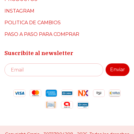
INSTAGRAM
POLITICA DE CAMBIOS
PASO A PASO PARA COMPRAR
Suscribite al newsletter