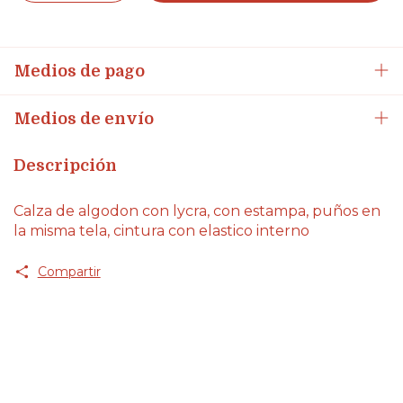
Medios de pago
Medios de envío
Descripción
Calza de algodon con lycra, con estampa, puños en
la misma tela, cintura con elastico interno
Compartir