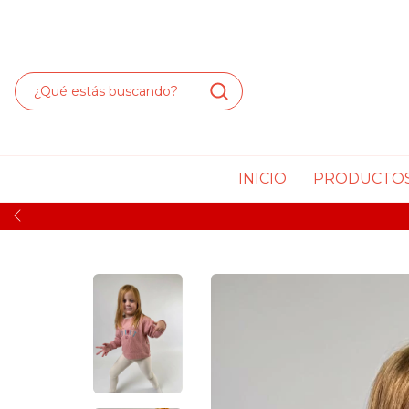
INICIO
PRODUCTO