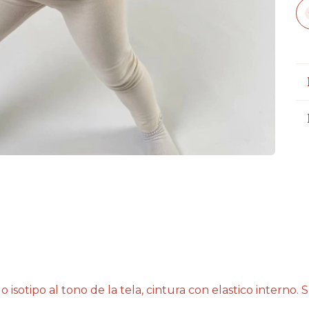
o isotipo al tono de la tela, cintura con elastico interno