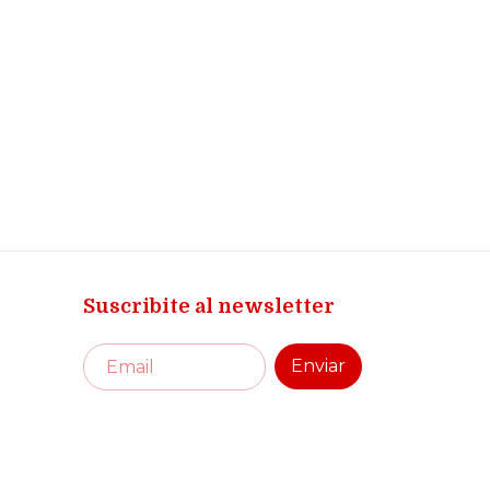
Suscribite al newsletter