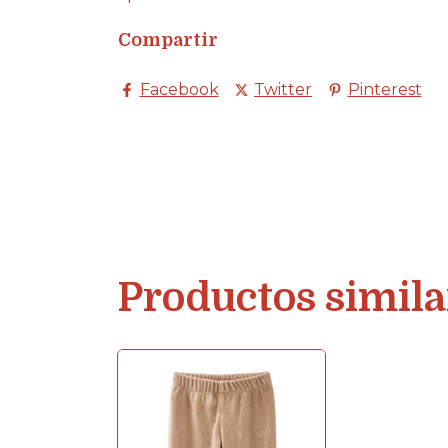
Compartir
Facebook
Twitter
Pinterest
Productos simila