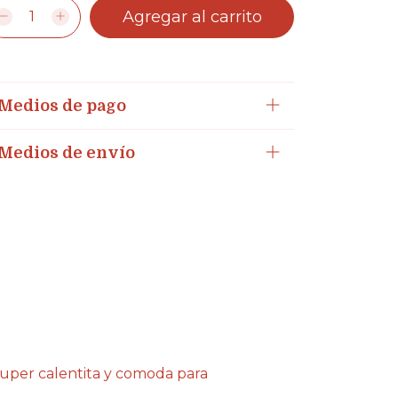
Medios de pago
Medios de envío
. Super calentita y comoda para