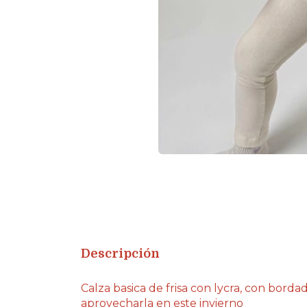
Descripción
Calza basica de frisa con lycra, con bordad
aprovecharla en este invierno