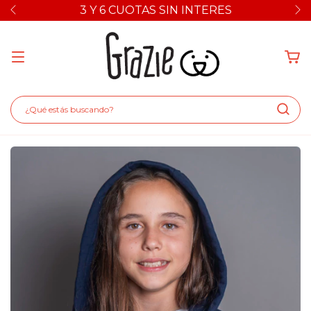
3 Y 6 CUOTAS SIN INTERES