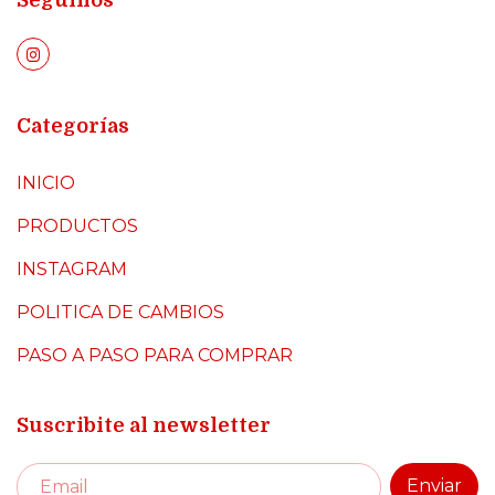
Seguinos
Categorías
INICIO
PRODUCTOS
INSTAGRAM
POLITICA DE CAMBIOS
PASO A PASO PARA COMPRAR
Suscribite al newsletter