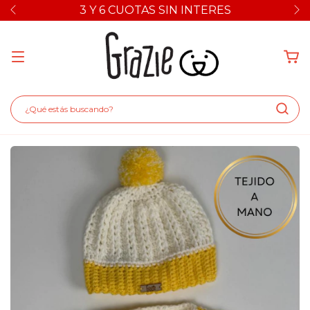
3 Y 6 CUOTAS SIN INTERES