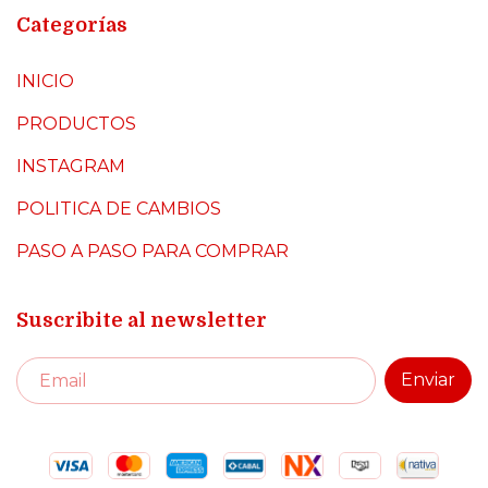
Categorías
INICIO
PRODUCTOS
INSTAGRAM
POLITICA DE CAMBIOS
PASO A PASO PARA COMPRAR
Suscribite al newsletter