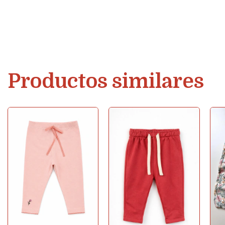
Productos similares