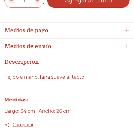
Medios de pago
Medios de envío
Descripción
Tejido a mano, lana suave al tacto
Medidas:
Largo: 34 cm Ancho: 26 cm
Compartir