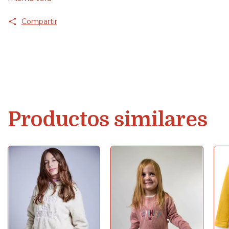
Compartir
Productos similares