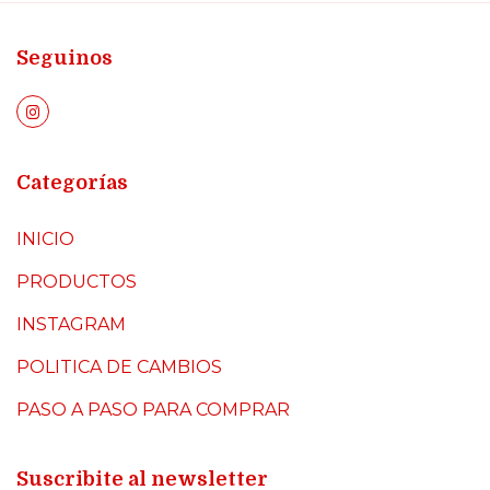
Seguinos
Categorías
INICIO
PRODUCTOS
INSTAGRAM
POLITICA DE CAMBIOS
PASO A PASO PARA COMPRAR
Suscribite al newsletter