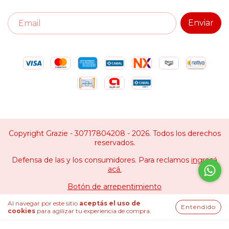
Copyright Grazie - 30717804208 - 2026. Todos los derechos
reservados.
Defensa de las y los consumidores. Para reclamos
ingresá
acá.
Botón de arrepentimiento
Al navegar por este sitio
aceptás el uso de
Entendido
cookies
para agilizar tu experiencia de compra.